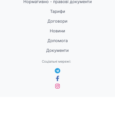
Нормативно - правові документи
Тарифи
Договори
Новини
Допомога
Документи
Соціальні мережі: