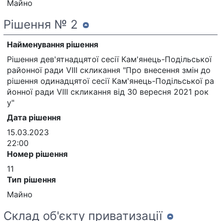
Майно
Рішення № 2
Найменування рішення
Рішення дев'ятнадцятої сесії Кам'янець-Подільської
районної ради VIII скликання "Про внесення змін до
рішення одинадцятої сесії Кам'янець-Подільської ра
йонної ради VIII скликання від 30 вересня 2021 рок
у"
Дата рішення
15.03.2023
22:00
Номер рішення
11
Тип рішення
Майно
Склад об'єкту приватизації