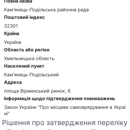
Повна назва
Кам'янець-Подільська районна рада
Поштовий індекс
32301
Країна
Україна
Область або регіон
Хмельницька область
Населений пункт
Кам'янець-Подільський
Адреса
площа Вірменський ринок, 6
Інформація щодо підтвердження повноважень
Закон України "Про місцеве самоврядування в Украї
ні"
Рішення про затвердження переліку