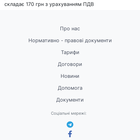
складає 170 грн з урахуванням ПДВ
Про нас
Нормативно - правові документи
Тарифи
Договори
Новини
Допомога
Документи
Соціальні мережі: