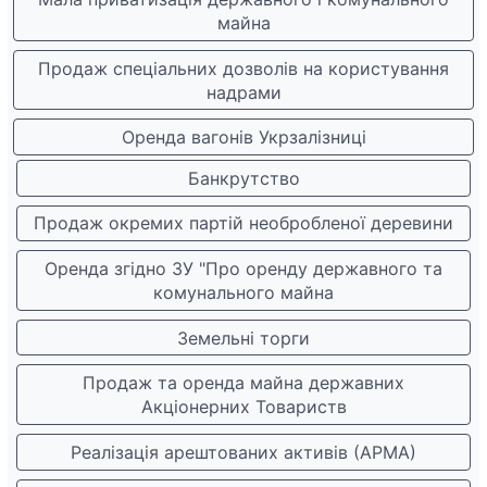
майна
Продаж спеціальних дозволів на користування
надрами
Оренда вагонів Укрзалізниці
Банкрутство
Продаж окремих партій необробленої деревини
Оренда згідно ЗУ "Про оренду державного та
комунального майна
Земельні торги
Продаж та оренда майна державних
Акціонерних Товариств
Реалізація арештованих активів (АРМА)