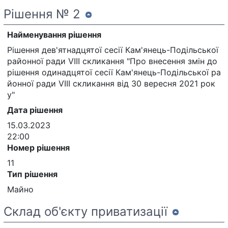
Рішення № 2
Найменування рішення
Рішення дев'ятнадцятої сесії Кам'янець-Подільської
районної ради VIII скликання "Про внесення змін до
рішення одинадцятої сесії Кам'янець-Подільської ра
йонної ради VIII скликання від 30 вересня 2021 рок
у"
Дата рішення
15.03.2023
22:00
Номер рішення
11
Тип рішення
Майно
Склад об'єкту приватизації