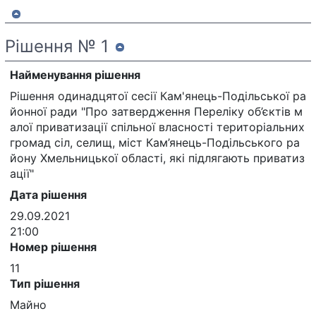
Рішення № 1
Найменування рішення
Рішення одинадцятої сесії Кам'янець-Подільської ра
йонної ради "Про затвердження Переліку об’єктів м
алої приватизації спільної власності територіальних
громад сіл, селищ, міст Кам’янець-Подільського ра
йону Хмельницької області, які підлягають приватиз
ації"
Дата рішення
29.09.2021
21:00
Номер рішення
11
Тип рішення
Майно