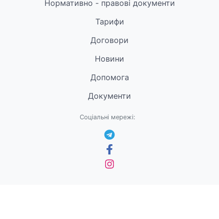
Нормативно - правові документи
Тарифи
Договори
Новини
Допомога
Документи
Соціальні мережі: