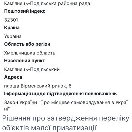
Кам'янець-Подільська районна рада
Поштовий індекс
32301
Країна
Україна
Область або регіон
Хмельницька область
Населений пункт
Кам'янець-Подільський
Адреса
площа Вірменський ринок, 6
Інформація щодо підтвердження повноважень
Закон України "Про місцеве самоврядування в Украї
ні"
Рішення про затвердження переліку
об'єктів малої приватизації